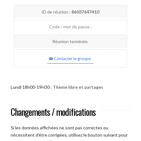
ID de réunion :
86037647410
Code / mot de passe :
Réunion terminée.
Contacter le groupe
Lundi 18h00-19H30 :
Thème libre et partages
Changements / modifications
Si les données affichées ne sont pas correctes ou
nécessitent d'être corrigées, utilisez le bouton suivant pour