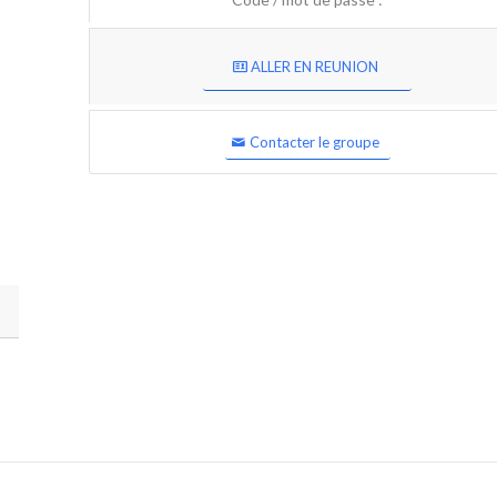
ALLER EN REUNION
Contacter le groupe