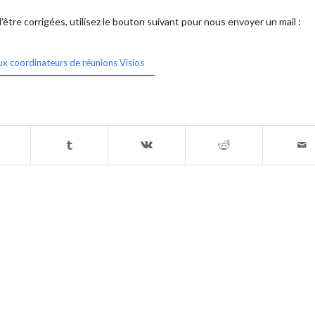
être corrigées, utilisez le bouton suivant pour nous envoyer un mail :
ux coordinateurs de réunions Visios