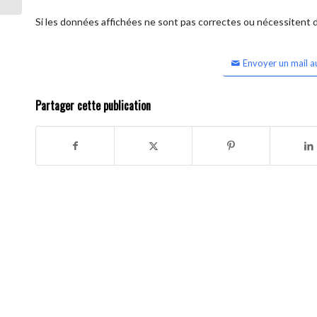
Si les données affichées ne sont pas correctes ou nécessitent d'
Envoyer un mail a
Partager cette publication