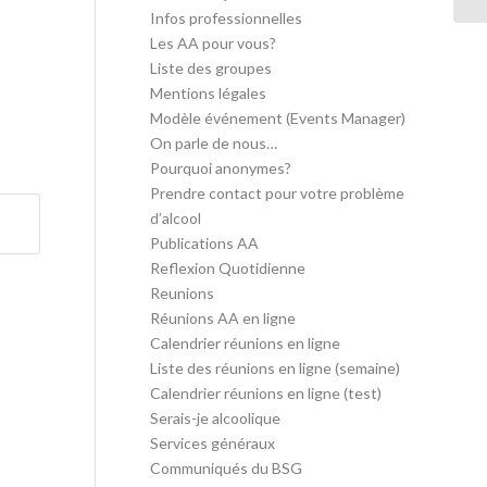
Infos professionnelles
Les AA pour vous?
Liste des groupes
Mentions légales
Modèle événement (Events Manager)
On parle de nous…
Pourquoi anonymes?
Prendre contact pour votre problème
d’alcool
Publications AA
Reflexion Quotidienne
Reunions
Réunions AA en ligne
Calendrier réunions en ligne
Liste des réunions en ligne (semaine)
Calendrier réunions en ligne (test)
Serais-je alcoolique
Services généraux
Communiqués du BSG