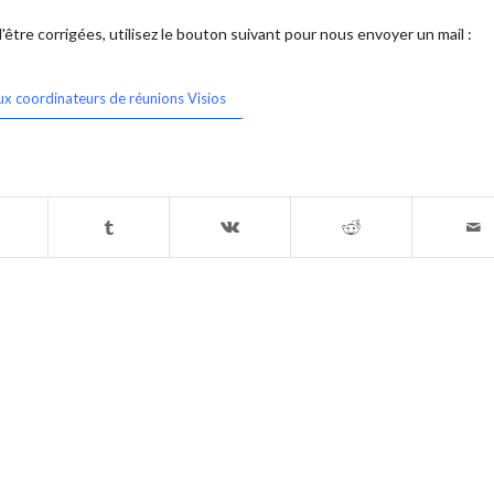
être corrigées, utilisez le bouton suivant pour nous envoyer un mail :
ux coordinateurs de réunions Visios