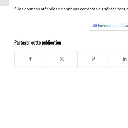
Si les données affichées ne sont pas correctes ou nécessitent d'
Envoyer un mail a
Partager cette publication