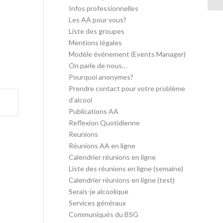
Infos professionnelles
Les AA pour vous?
Liste des groupes
Mentions légales
Modèle événement (Events Manager)
On parle de nous…
Pourquoi anonymes?
Prendre contact pour votre problème
d’alcool
Publications AA
Reflexion Quotidienne
Reunions
Réunions AA en ligne
Calendrier réunions en ligne
Liste des réunions en ligne (semaine)
Calendrier réunions en ligne (test)
Serais-je alcoolique
Services généraux
Communiqués du BSG