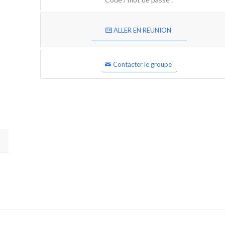
ALLER EN REUNION
Contacter le groupe