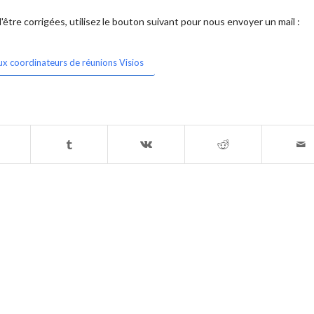
être corrigées, utilisez le bouton suivant pour nous envoyer un mail :
ux coordinateurs de réunions Visios