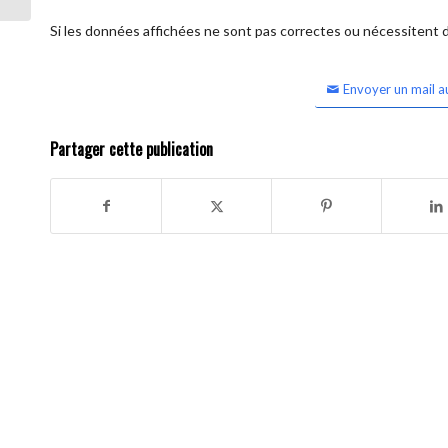
Si les données affichées ne sont pas correctes ou nécessitent d'
Envoyer un mail a
Partager cette publication