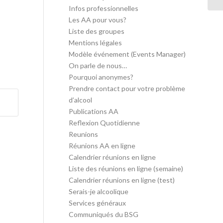
Infos professionnelles
Les AA pour vous?
Liste des groupes
Mentions légales
Modèle événement (Events Manager)
On parle de nous…
Pourquoi anonymes?
Prendre contact pour votre problème
d’alcool
Publications AA
Reflexion Quotidienne
Reunions
Réunions AA en ligne
Calendrier réunions en ligne
Liste des réunions en ligne (semaine)
Calendrier réunions en ligne (test)
Serais-je alcoolique
Services généraux
Communiqués du BSG