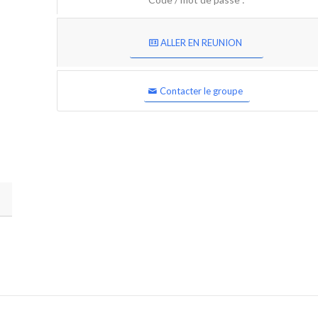
ALLER EN REUNION
Contacter le groupe