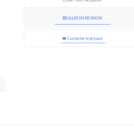
ALLER EN REUNION
Contacter le groupe