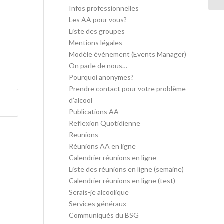
Infos professionnelles
Les AA pour vous?
Liste des groupes
Mentions légales
Modèle événement (Events Manager)
On parle de nous…
Pourquoi anonymes?
Prendre contact pour votre problème
d’alcool
Publications AA
Reflexion Quotidienne
Reunions
Réunions AA en ligne
Calendrier réunions en ligne
Liste des réunions en ligne (semaine)
Calendrier réunions en ligne (test)
Serais-je alcoolique
Services généraux
Communiqués du BSG