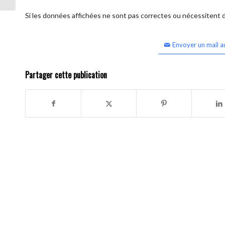
Si les données affichées ne sont pas correctes ou nécessitent d'
Envoyer un mail a
Partager cette publication