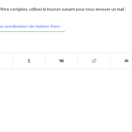
être corrigées, utilisez le bouton suivant pour nous envoyer un mail :
ux coordinateurs de réunions Visios