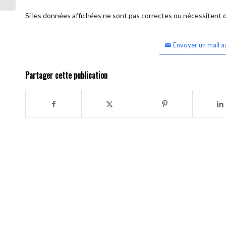
Si les données affichées ne sont pas correctes ou nécessitent d'
Envoyer un mail a
Partager cette publication