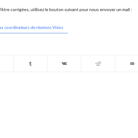
être corrigées, utilisez le bouton suivant pour nous envoyer un mail :
ux coordinateurs de réunions Visios