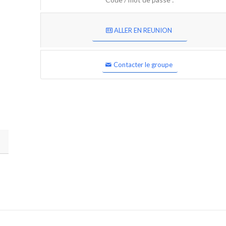
ALLER EN REUNION
Contacter le groupe