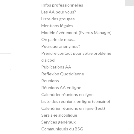
Infos professionnelles
Les AA pour vous?
Liste des groupes
Mentions légales
Modèle événement (Events Manager)
On parle de nous…
Pourquoi anonymes?
Prendre contact pour votre problème
d’alcool
Publications AA
Reflexion Quotidienne
Reunions
Réunions AA en ligne
Calendrier réunions en ligne
Liste des réunions en ligne (semaine)
Calendrier réunions en ligne (test)
Serais-je alcoolique
Services généraux
Communiqués du BSG