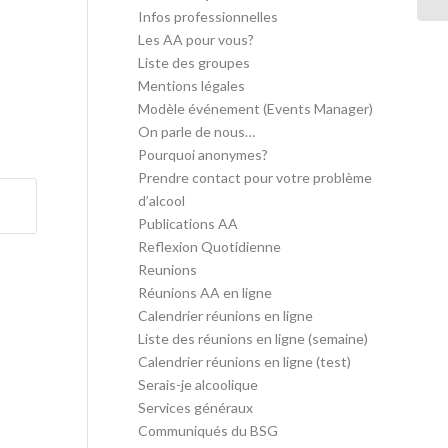
Infos professionnelles
Les AA pour vous?
Liste des groupes
Mentions légales
Modèle événement (Events Manager)
On parle de nous…
Pourquoi anonymes?
Prendre contact pour votre problème
d’alcool
Publications AA
Reflexion Quotidienne
Reunions
Réunions AA en ligne
Calendrier réunions en ligne
Liste des réunions en ligne (semaine)
Calendrier réunions en ligne (test)
Serais-je alcoolique
Services généraux
Communiqués du BSG