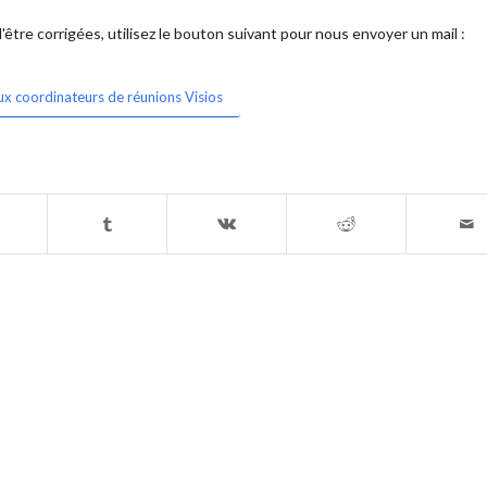
être corrigées, utilisez le bouton suivant pour nous envoyer un mail :
ux coordinateurs de réunions Visios