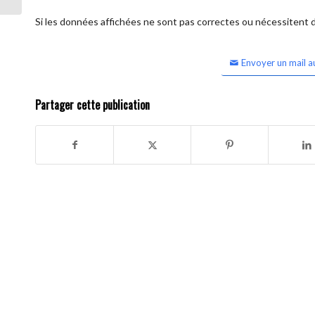
Si les données affichées ne sont pas correctes ou nécessitent d'
Envoyer un mail a
Partager cette publication