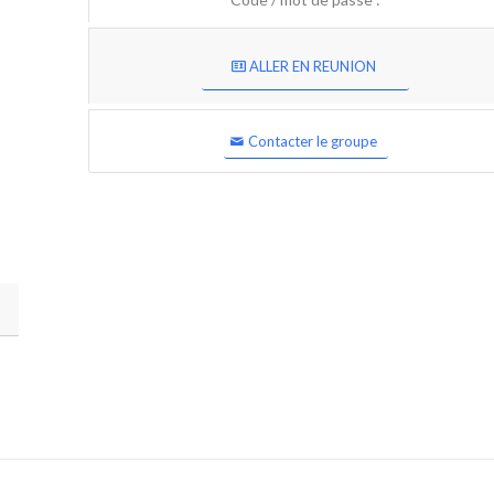
ALLER EN REUNION
Contacter le groupe