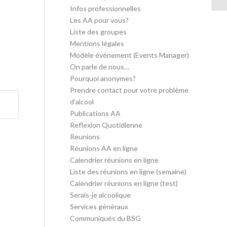
Infos professionnelles
Les AA pour vous?
Liste des groupes
Mentions légales
Modèle événement (Events Manager)
On parle de nous…
Pourquoi anonymes?
Prendre contact pour votre problème
d’alcool
Publications AA
Reflexion Quotidienne
Reunions
Réunions AA en ligne
Calendrier réunions en ligne
Liste des réunions en ligne (semaine)
Calendrier réunions en ligne (test)
Serais-je alcoolique
Services généraux
Communiqués du BSG