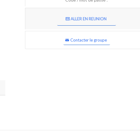
ALLER EN REUNION
Contacter le groupe