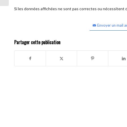
Si les données affichées ne sont pas correctes ou nécessitent d'
Envoyer un mail a
Partager cette publication