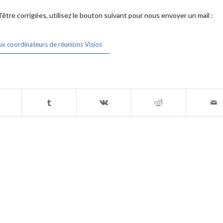
être corrigées, utilisez le bouton suivant pour nous envoyer un mail :
ux coordinateurs de réunions Visios