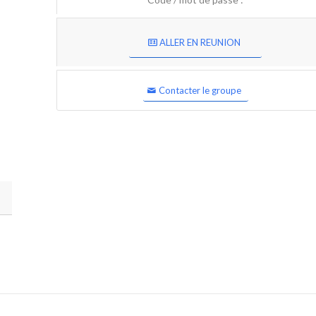
ALLER EN REUNION
Contacter le groupe