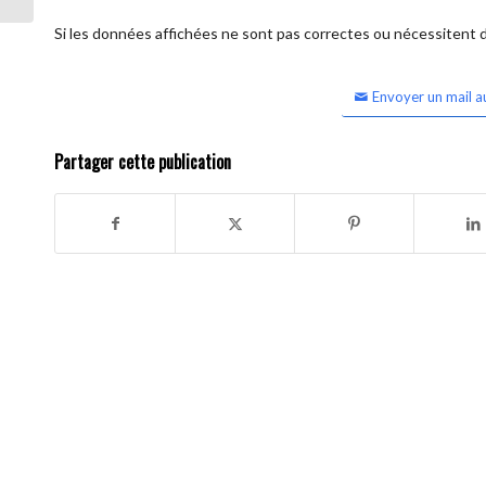
Si les données affichées ne sont pas correctes ou nécessitent d'
Envoyer un mail a
Partager cette publication