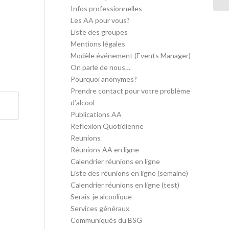
Infos professionnelles
Les AA pour vous?
Liste des groupes
Mentions légales
Modèle événement (Events Manager)
On parle de nous…
Pourquoi anonymes?
Prendre contact pour votre problème
d’alcool
Publications AA
Reflexion Quotidienne
Reunions
Réunions AA en ligne
Calendrier réunions en ligne
Liste des réunions en ligne (semaine)
Calendrier réunions en ligne (test)
Serais-je alcoolique
Services généraux
Communiqués du BSG