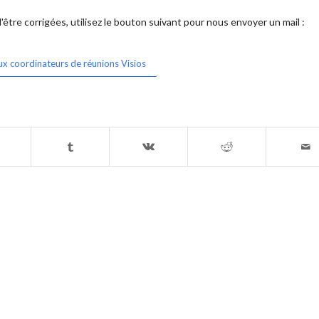
être corrigées, utilisez le bouton suivant pour nous envoyer un mail :
ux coordinateurs de réunions Visios