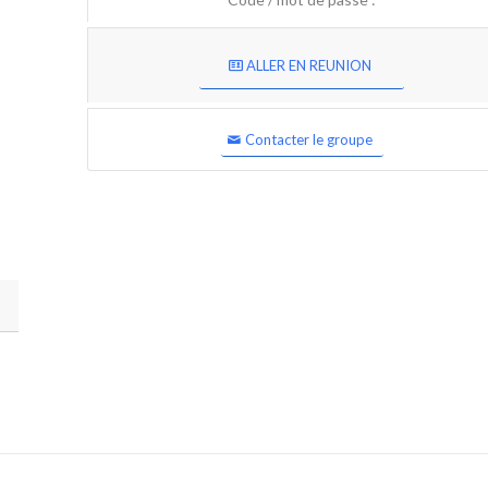
ALLER EN REUNION
Contacter le groupe