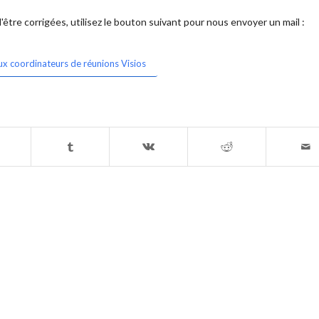
être corrigées, utilisez le bouton suivant pour nous envoyer un mail :
ux coordinateurs de réunions Visios