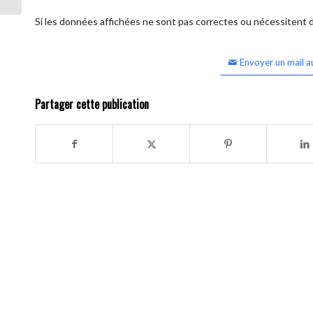
Si les données affichées ne sont pas correctes ou nécessitent d'
Envoyer un mail a
Partager cette publication