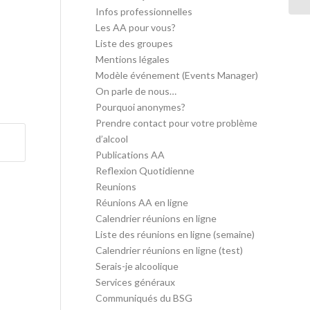
Infos professionnelles
Les AA pour vous?
Liste des groupes
Mentions légales
Modèle événement (Events Manager)
On parle de nous…
Pourquoi anonymes?
Prendre contact pour votre problème
d’alcool
Publications AA
Reflexion Quotidienne
Reunions
Réunions AA en ligne
Calendrier réunions en ligne
Liste des réunions en ligne (semaine)
Calendrier réunions en ligne (test)
Serais-je alcoolique
Services généraux
Communiqués du BSG