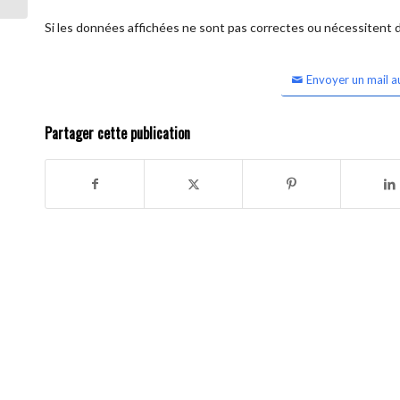
Si les données affichées ne sont pas correctes ou nécessitent d'
Envoyer un mail a
Partager cette publication