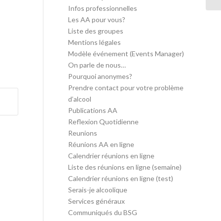
Infos professionnelles
Les AA pour vous?
Liste des groupes
Mentions légales
Modèle événement (Events Manager)
On parle de nous…
Pourquoi anonymes?
Prendre contact pour votre problème
d’alcool
Publications AA
Reflexion Quotidienne
Reunions
Réunions AA en ligne
Calendrier réunions en ligne
Liste des réunions en ligne (semaine)
Calendrier réunions en ligne (test)
Serais-je alcoolique
Services généraux
Communiqués du BSG