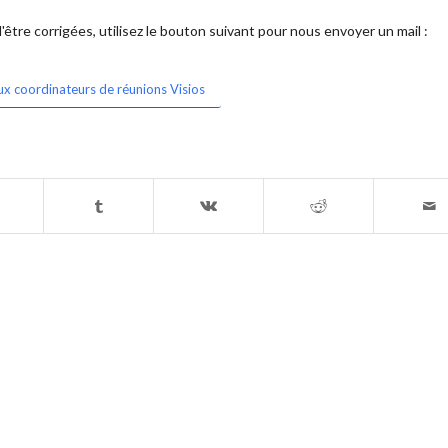
être corrigées, utilisez le bouton suivant pour nous envoyer un mail :
ux coordinateurs de réunions Visios