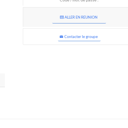
ALLER EN REUNION
Contacter le groupe