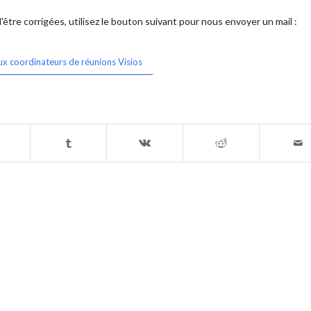
être corrigées, utilisez le bouton suivant pour nous envoyer un mail :
ux coordinateurs de réunions Visios