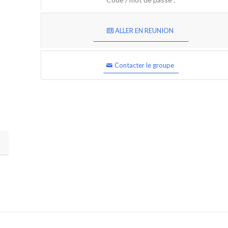
ALLER EN REUNION
Contacter le groupe