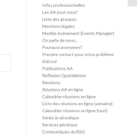
Infos professionnelles
Les AA pour vous?
Liste des groupes
Mentions légales
Modèle événement (Events Manager)
On parle de nous…
Pourquoi anonymes?
Prendre contact pour votre problème
d’alcool
Publications AA
Reflexion Quotidienne
Reunions
Réunions AA en ligne
Calendrier réunions en ligne
Liste des réunions en ligne (semaine)
Calendrier réunions en ligne (test)
Serais-je alcoolique
Services généraux
Communiqués du BSG