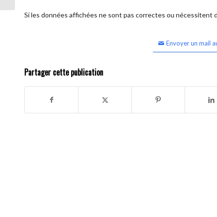
Si les données affichées ne sont pas correctes ou nécessitent d'
Envoyer un mail a
Partager cette publication