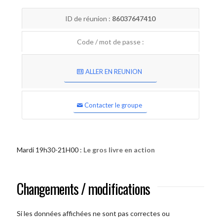
ID de réunion :
86037647410
Code / mot de passe :
ALLER EN REUNION
Contacter le groupe
Mardi 19h30-21H00 :
Le gros livre en action
Changements / modifications
Si les données affichées ne sont pas correctes ou