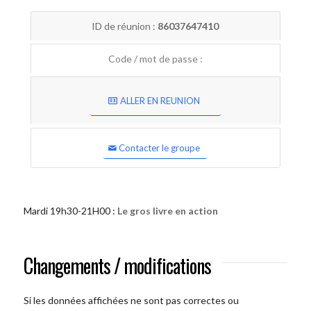
ID de réunion :
86037647410
Code / mot de passe :
ALLER EN REUNION
Contacter le groupe
Mardi 19h30-21H00 :
Le gros livre en action
Changements / modifications
Si les données affichées ne sont pas correctes ou