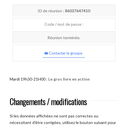
ID de réunion :
86037647410
Code / mot de passe :
Réunion terminée.
Contacter le groupe
Mardi 19h30-21H00 :
Le gros livre en action
Changements / modifications
Si les données affichées ne sont pas correctes ou
nécessitent d'être corrigées, utilisez le bouton suivant pour