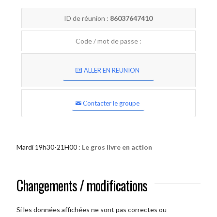
ID de réunion :
86037647410
Code / mot de passe :
ALLER EN REUNION
Contacter le groupe
Mardi 19h30-21H00 :
Le gros livre en action
Changements / modifications
Si les données affichées ne sont pas correctes ou