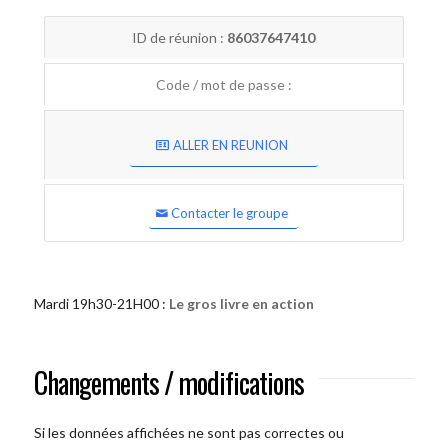
ID de réunion :
86037647410
Code / mot de passe :
ALLER EN REUNION
Contacter le groupe
Mardi 19h30-21H00 :
Le gros livre en action
Changements / modifications
Si les données affichées ne sont pas correctes ou