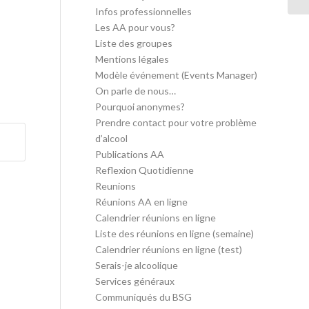
Infos professionnelles
Les AA pour vous?
Liste des groupes
Mentions légales
Modèle événement (Events Manager)
On parle de nous…
Pourquoi anonymes?
Prendre contact pour votre problème
d’alcool
Publications AA
Reflexion Quotidienne
Reunions
Réunions AA en ligne
Calendrier réunions en ligne
Liste des réunions en ligne (semaine)
Calendrier réunions en ligne (test)
Serais-je alcoolique
Services généraux
Communiqués du BSG