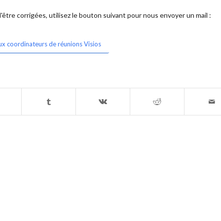
être corrigées, utilisez le bouton suivant pour nous envoyer un mail :
ux coordinateurs de réunions Visios