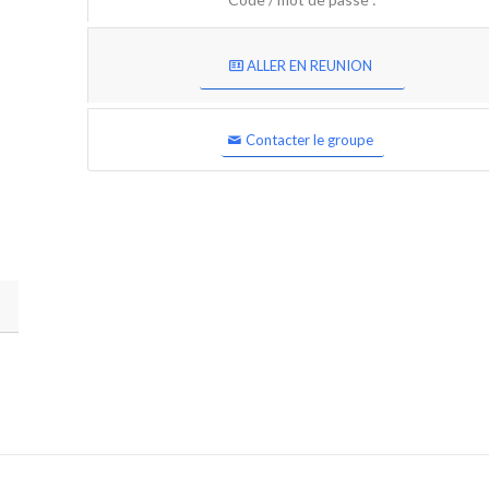
ALLER EN REUNION
Contacter le groupe