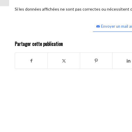
Si les données affichées ne sont pas correctes ou nécessitent d'
Envoyer un mail a
Partager cette publication