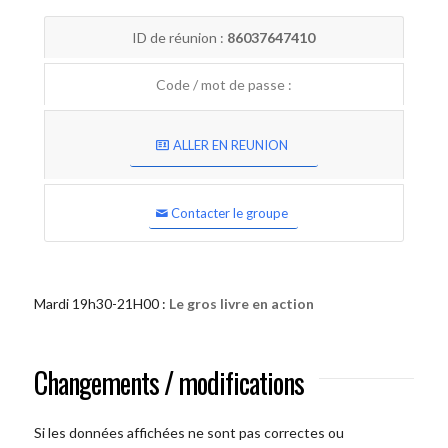
ID de réunion :
86037647410
Code / mot de passe :
ALLER EN REUNION
Contacter le groupe
Mardi 19h30-21H00 :
Le gros livre en action
Changements / modifications
Si les données affichées ne sont pas correctes ou