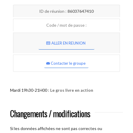
ID de réunion :
86037647410
Code / mot de passe :
ALLER EN REUNION
Contacter le groupe
Mardi 19h30-21H00 :
Le gros livre en action
Changements / modifications
Si les données affichées ne sont pas correctes ou