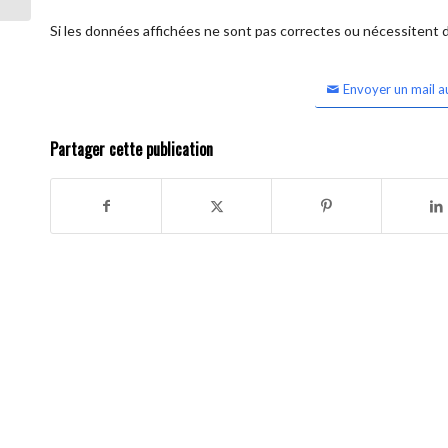
Si les données affichées ne sont pas correctes ou nécessitent d'
Envoyer un mail a
Partager cette publication