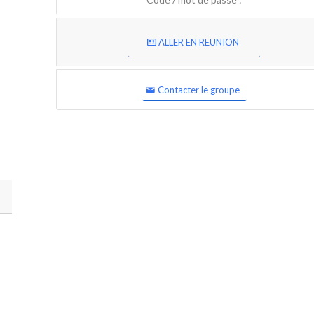
ALLER EN REUNION
Contacter le groupe