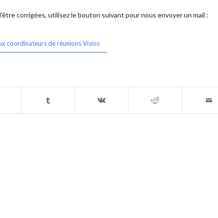
être corrigées, utilisez le bouton suivant pour nous envoyer un mail :
ux coordinateurs de réunions Visios