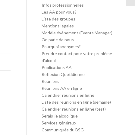
Infos professionnelles
Les AA pour vous?
Liste des groupes
Mentions légales
Modèle événement (Events Manager)
On parle de nous…
Pourquoi anonymes?
Prendre contact pour votre problème
d’alcool
Publications AA
Reflexion Quotidienne
Reunions
Réunions AA en ligne
Calendrier réunions en ligne
Liste des réunions en ligne (semaine)
Calendrier réunions en ligne (test)
Serais-je alcoolique
Services généraux
Communiqués du BSG