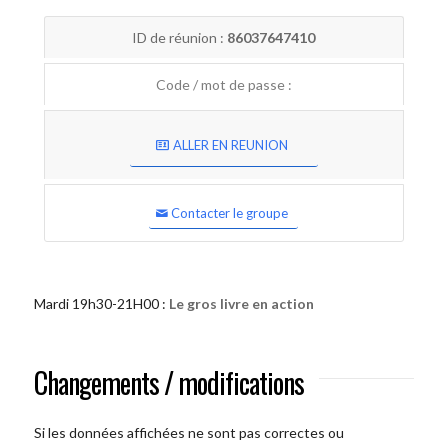
ID de réunion :
86037647410
Code / mot de passe :
ALLER EN REUNION
Contacter le groupe
Mardi 19h30-21H00 :
Le gros livre en action
Changements / modifications
Si les données affichées ne sont pas correctes ou