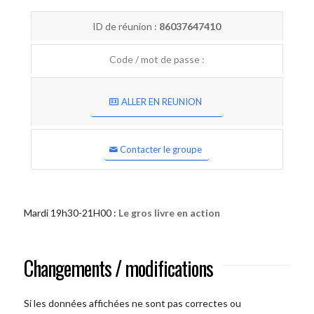
ID de réunion :
86037647410
Code / mot de passe :
ALLER EN REUNION
Contacter le groupe
Mardi 19h30-21H00 :
Le gros livre en action
Changements / modifications
Si les données affichées ne sont pas correctes ou