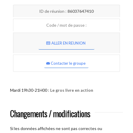
ID de réunion :
86037647410
Code / mot de passe :
ALLER EN REUNION
Contacter le groupe
Mardi 19h30-21H00 :
Le gros livre en action
Changements / modifications
Si les données affichées ne sont pas correctes ou