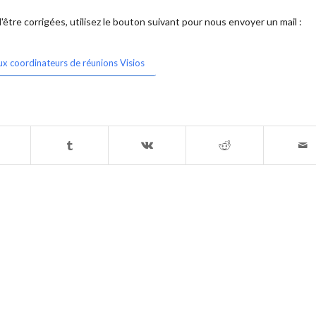
être corrigées, utilisez le bouton suivant pour nous envoyer un mail :
ux coordinateurs de réunions Visios