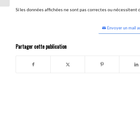
Si les données affichées ne sont pas correctes ou nécessitent d'
Envoyer un mail a
Partager cette publication