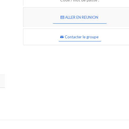
ALLER EN REUNION
Contacter le groupe