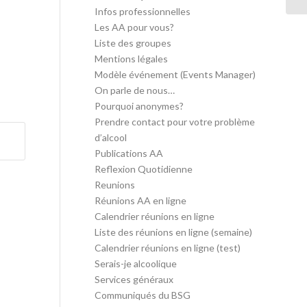
Infos professionnelles
Les AA pour vous?
Liste des groupes
Mentions légales
Modèle événement (Events Manager)
On parle de nous…
Pourquoi anonymes?
Prendre contact pour votre problème
d’alcool
Publications AA
Reflexion Quotidienne
Reunions
Réunions AA en ligne
Calendrier réunions en ligne
Liste des réunions en ligne (semaine)
Calendrier réunions en ligne (test)
Serais-je alcoolique
Services généraux
Communiqués du BSG