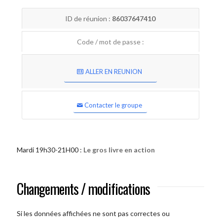
ID de réunion :
86037647410
Code / mot de passe :
ALLER EN REUNION
Contacter le groupe
Mardi 19h30-21H00 :
Le gros livre en action
Changements / modifications
Si les données affichées ne sont pas correctes ou