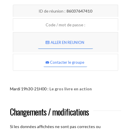
ID de réunion :
86037647410
Code / mot de passe :
ALLER EN REUNION
Contacter le groupe
Mardi 19h30-21H00 :
Le gros livre en action
Changements / modifications
Si les données affichées ne sont pas correctes ou