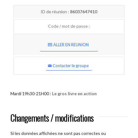
ID de réunion :
86037647410
Code / mot de passe :
ALLER EN REUNION
Contacter le groupe
Mardi 19h30-21H00 :
Le gros livre en action
Changements / modifications
Si les données affichées ne sont pas correctes ou