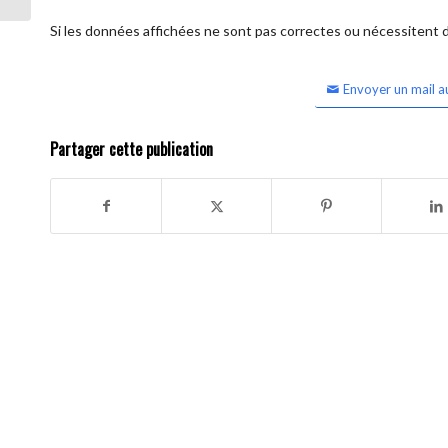
Si les données affichées ne sont pas correctes ou nécessitent d'
Envoyer un mail a
Partager cette publication