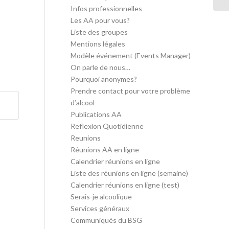
Infos professionnelles
Les AA pour vous?
Liste des groupes
Mentions légales
Modèle événement (Events Manager)
On parle de nous…
Pourquoi anonymes?
Prendre contact pour votre problème
d’alcool
Publications AA
Reflexion Quotidienne
Reunions
Réunions AA en ligne
Calendrier réunions en ligne
Liste des réunions en ligne (semaine)
Calendrier réunions en ligne (test)
Serais-je alcoolique
Services généraux
Communiqués du BSG