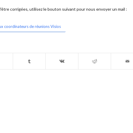
être corrigées, utilisez le bouton suivant pour nous envoyer un mail :
ux coordinateurs de réunions Visios