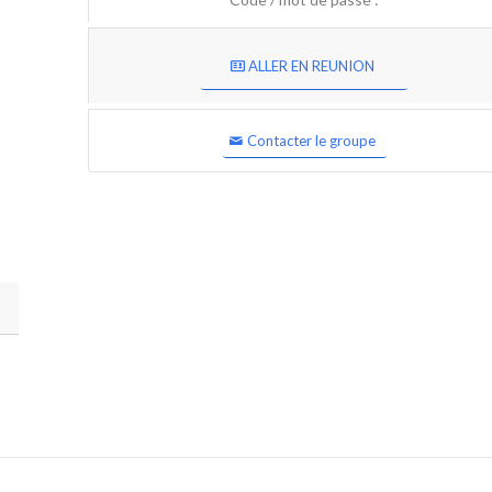
ALLER EN REUNION
Contacter le groupe