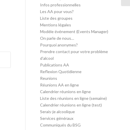
Infos professionnelles
Les AA pour vous?
Liste des groupes
Mentions légales
Modèle événement (Events Manager)
On parle de nous…
Pourquoi anonymes?
Prendre contact pour votre problème
d’alcool
Publications AA
Reflexion Quotidienne
Reunions
Réunions AA en ligne
Calendrier réunions en ligne
Liste des réunions en ligne (semaine)
Calendrier réunions en ligne (test)
Serais-je alcoolique
Services généraux
Communiqués du BSG