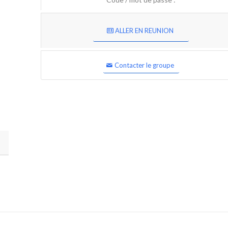
ALLER EN REUNION
Contacter le groupe