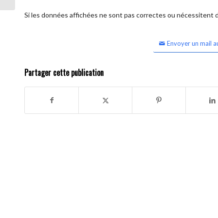
Si les données affichées ne sont pas correctes ou nécessitent d'
Envoyer un mail a
Partager cette publication