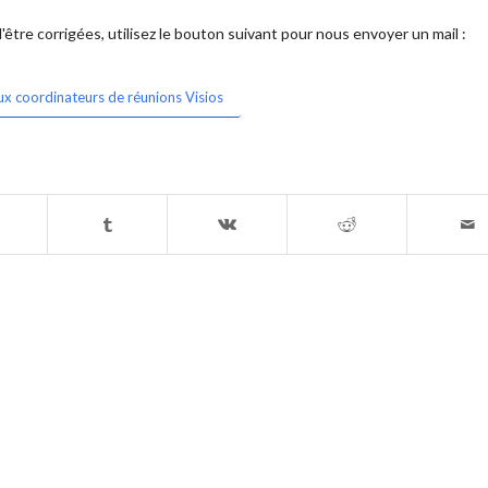
être corrigées, utilisez le bouton suivant pour nous envoyer un mail :
ux coordinateurs de réunions Visios