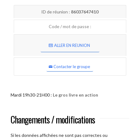
ID de réunion :
86037647410
Code / mot de passe :
ALLER EN REUNION
Contacter le groupe
Mardi 19h30-21H00 :
Le gros livre en action
Changements / modifications
Si les données affichées ne sont pas correctes ou