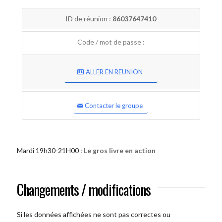
ID de réunion :
86037647410
Code / mot de passe :
ALLER EN REUNION
Contacter le groupe
Mardi 19h30-21H00 :
Le gros livre en action
Changements / modifications
Si les données affichées ne sont pas correctes ou