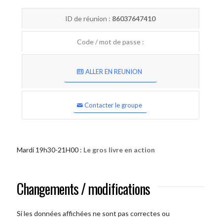
ID de réunion :
86037647410
Code / mot de passe :
ALLER EN REUNION
Contacter le groupe
Mardi 19h30-21H00 :
Le gros livre en action
Changements / modifications
Si les données affichées ne sont pas correctes ou