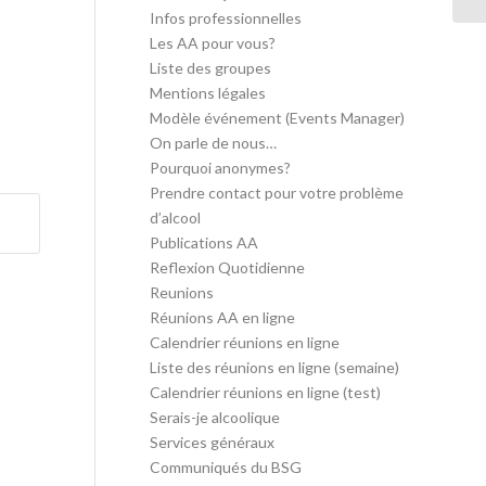
Infos professionnelles
Les AA pour vous?
Liste des groupes
Mentions légales
Modèle événement (Events Manager)
On parle de nous…
Pourquoi anonymes?
Prendre contact pour votre problème
d’alcool
Publications AA
Reflexion Quotidienne
Reunions
Réunions AA en ligne
Calendrier réunions en ligne
Liste des réunions en ligne (semaine)
Calendrier réunions en ligne (test)
Serais-je alcoolique
Services généraux
Communiqués du BSG