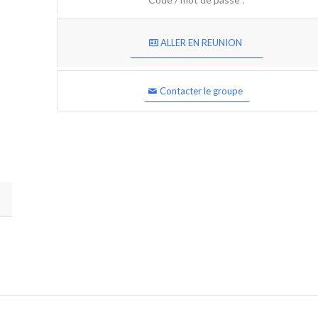
ALLER EN REUNION
Contacter le groupe