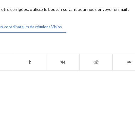
être corrigées, utilisez le bouton suivant pour nous envoyer un mail :
ux coordinateurs de réunions Visios