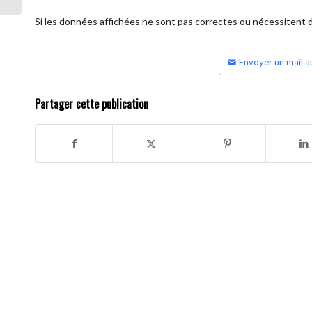
Si les données affichées ne sont pas correctes ou nécessitent d'
Envoyer un mail a
Partager cette publication