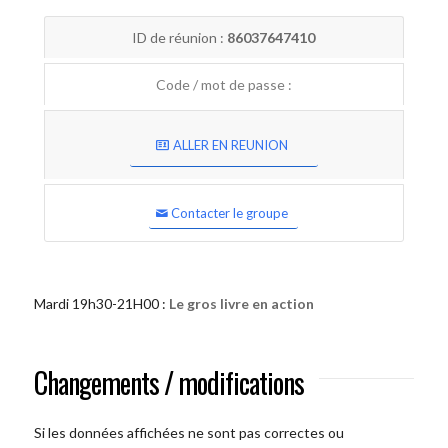
ID de réunion :
86037647410
Code / mot de passe :
ALLER EN REUNION
Contacter le groupe
Mardi 19h30-21H00 :
Le gros livre en action
Changements / modifications
Si les données affichées ne sont pas correctes ou