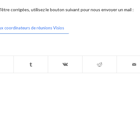
être corrigées, utilisez le bouton suivant pour nous envoyer un mail :
ux coordinateurs de réunions Visios