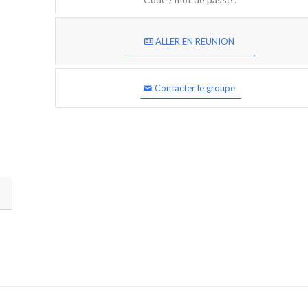
ALLER EN REUNION
Contacter le groupe