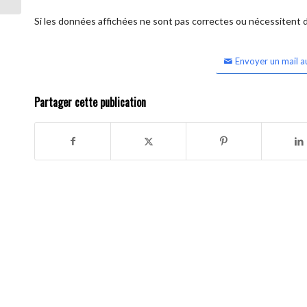
Si les données affichées ne sont pas correctes ou nécessitent d'
Envoyer un mail a
Partager cette publication