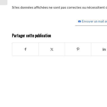
Si les données affichées ne sont pas correctes ou nécessitent d'
Envoyer un mail a
Partager cette publication