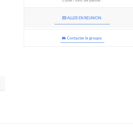
ALLER EN REUNION
Contacter le groupe