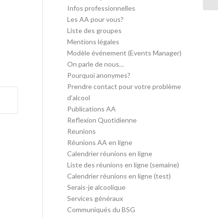
Infos professionnelles
Les AA pour vous?
Liste des groupes
Mentions légales
Modèle événement (Events Manager)
On parle de nous…
Pourquoi anonymes?
Prendre contact pour votre problème
d’alcool
Publications AA
Reflexion Quotidienne
Reunions
Réunions AA en ligne
Calendrier réunions en ligne
Liste des réunions en ligne (semaine)
Calendrier réunions en ligne (test)
Serais-je alcoolique
Services généraux
Communiqués du BSG