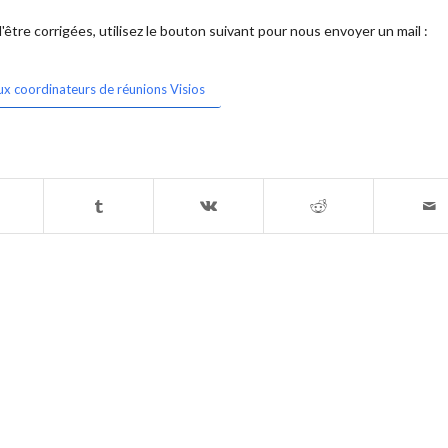
être corrigées, utilisez le bouton suivant pour nous envoyer un mail :
ux coordinateurs de réunions Visios