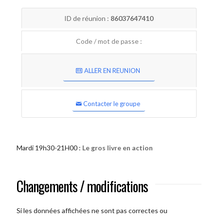
ID de réunion :
86037647410
Code / mot de passe :
ALLER EN REUNION
Contacter le groupe
Mardi 19h30-21H00 :
Le gros livre en action
Changements / modifications
Si les données affichées ne sont pas correctes ou