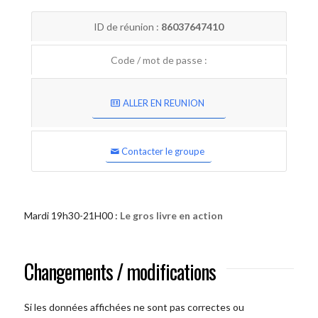
ID de réunion :
86037647410
Code / mot de passe :
ALLER EN REUNION
Contacter le groupe
Mardi 19h30-21H00 :
Le gros livre en action
Changements / modifications
Si les données affichées ne sont pas correctes ou