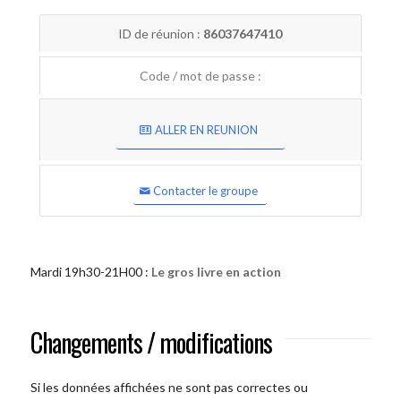
ID de réunion :
86037647410
Code / mot de passe :
ALLER EN REUNION
Contacter le groupe
Mardi 19h30-21H00 :
Le gros livre en action
Changements / modifications
Si les données affichées ne sont pas correctes ou