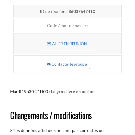
ID de réunion :
86037647410
Code / mot de passe :
ALLER EN REUNION
Contacter le groupe
Mardi 19h30-21H00 :
Le gros livre en action
Changements / modifications
Si les données affichées ne sont pas correctes ou