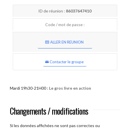
ID de réunion :
86037647410
Code / mot de passe :
ALLER EN REUNION
Contacter le groupe
Mardi 19h30-21H00 :
Le gros livre en action
Changements / modifications
Si les données affichées ne sont pas correctes ou