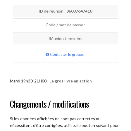
ID de réunion :
86037647410
Code / mot de passe :
Réunion terminée.
Contacter le groupe
Mardi 19h30-21H00 :
Le gros livre en action
Changements / modifications
Si les données affichées ne sont pas correctes ou
nécessitent d'être corrigées, utilisez le bouton suivant pour