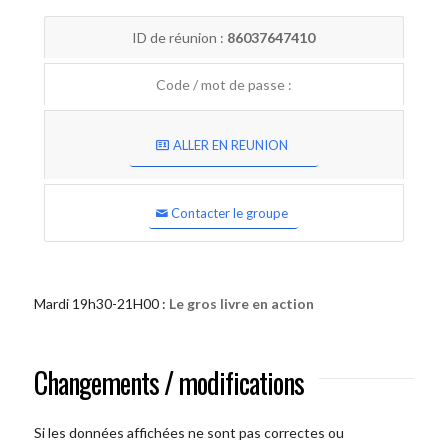
ID de réunion :
86037647410
Code / mot de passe :
ALLER EN REUNION
Contacter le groupe
Mardi 19h30-21H00 :
Le gros livre en action
Changements / modifications
Si les données affichées ne sont pas correctes ou