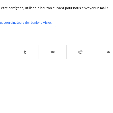
être corrigées, utilisez le bouton suivant pour nous envoyer un mail :
ux coordinateurs de réunions Visios