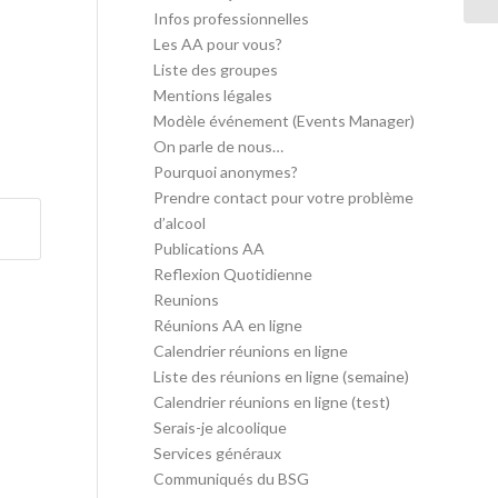
Infos professionnelles
Les AA pour vous?
Liste des groupes
Mentions légales
Modèle événement (Events Manager)
On parle de nous…
Pourquoi anonymes?
Prendre contact pour votre problème
d’alcool
Publications AA
Reflexion Quotidienne
Reunions
Réunions AA en ligne
Calendrier réunions en ligne
Liste des réunions en ligne (semaine)
Calendrier réunions en ligne (test)
Serais-je alcoolique
Services généraux
Communiqués du BSG