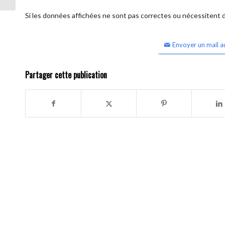
Si les données affichées ne sont pas correctes ou nécessitent d'
Envoyer un mail a
Partager cette publication