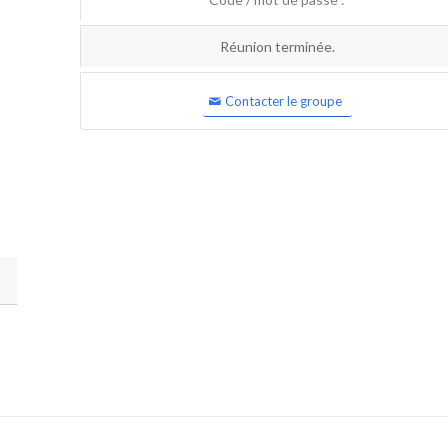
Réunion terminée.
Contacter le groupe