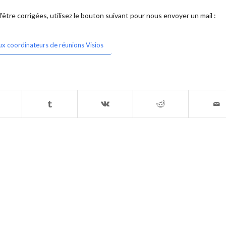
être corrigées, utilisez le bouton suivant pour nous envoyer un mail :
ux coordinateurs de réunions Visios