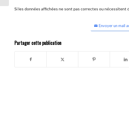
Si les données affichées ne sont pas correctes ou nécessitent d'
Envoyer un mail a
Partager cette publication