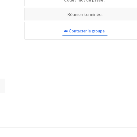
Réunion terminée.
Contacter le groupe