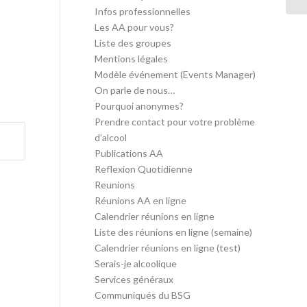
Infos professionnelles
Les AA pour vous?
Liste des groupes
Mentions légales
Modèle événement (Events Manager)
On parle de nous…
Pourquoi anonymes?
Prendre contact pour votre problème
d’alcool
Publications AA
Reflexion Quotidienne
Reunions
Réunions AA en ligne
Calendrier réunions en ligne
Liste des réunions en ligne (semaine)
Calendrier réunions en ligne (test)
Serais-je alcoolique
Services généraux
Communiqués du BSG