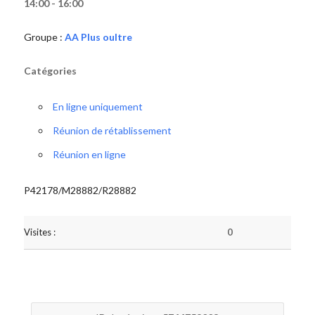
14:00 - 16:00
Groupe :
AA Plus oultre
Catégories
En ligne uniquement
Réunion de rétablissement
Réunion en ligne
P42178/M28882/R28882
Visites :
0