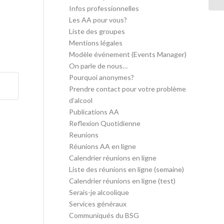
Infos professionnelles
Les AA pour vous?
Liste des groupes
Mentions légales
Modèle événement (Events Manager)
On parle de nous…
Pourquoi anonymes?
Prendre contact pour votre problème
d’alcool
Publications AA
Reflexion Quotidienne
Reunions
Réunions AA en ligne
Calendrier réunions en ligne
Liste des réunions en ligne (semaine)
Calendrier réunions en ligne (test)
Serais-je alcoolique
Services généraux
Communiqués du BSG