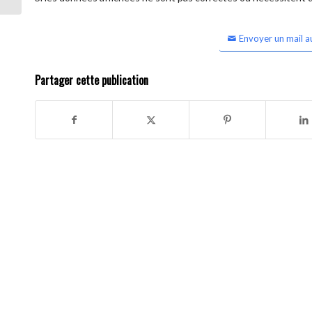
Envoyer un mail a
Partager cette publication