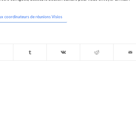
ux coordinateurs de réunions Visios