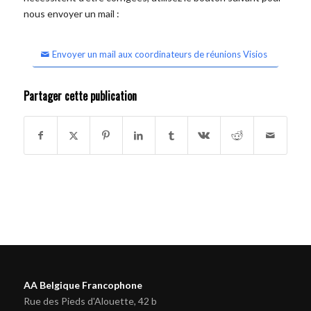
nous envoyer un mail :
Envoyer un mail aux coordinateurs de réunions Visios
Partager cette publication
AA Belgique Francophone
Rue des Pieds d'Alouette, 42 b