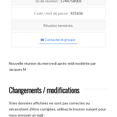
ID de réunion :
5744758003
Code / mot de passe :
921636
Réunion terminée.
Contacter le groupe
Nouvelle réunion du mercredi après-midi modérée par
Jacques M
Changements / modifications
Si les données affichées ne sont pas correctes ou
nécessitent d'être corrigées, utilisez le bouton suivant pour
nous envoyer un mail :