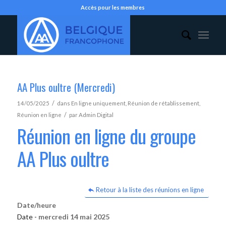
Accès pour les membres
AA Plus oultre (Mercredi)
/
14/05/2025
dans
En ligne uniquement
,
Réunion de rétablissement
,
/
Réunion en ligne
par
Admin Digital
Réunion en ligne du groupe
AA Plus oultre
Retour à la liste des réunions en ligne
Date/heure
Date -
mercredi 14 mai 2025