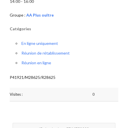
14:00 - 16:00
Groupe :
AA Plus oultre
Catégories
En ligne uniquement
Réunion de rétablissement
Réunion en ligne
P41921/M28625/R28625
Visites :
0